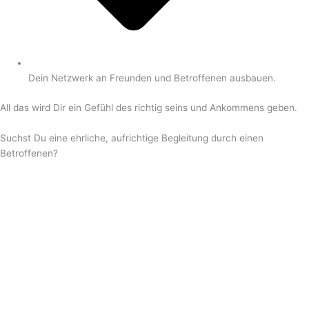
Dein Netzwerk an Freunden und Betroffenen ausbauen.
All das wird Dir ein Gefühl des richtig seins und Ankommens geben.
Suchst Du eine ehrliche, aufrichtige Begleitung durch einen
Betroffenen?