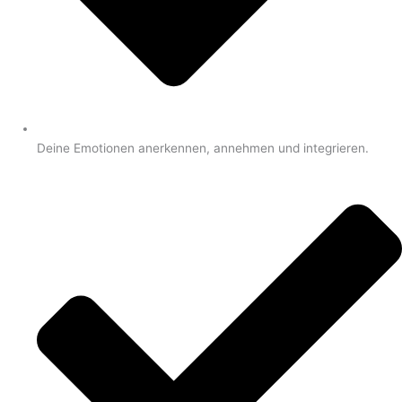
Deine Emotionen anerkennen, annehmen und integrieren.