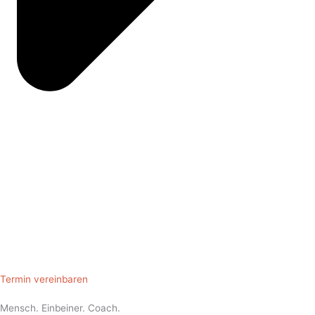
Termin vereinbaren
Mensch. Einbeiner. Coach.