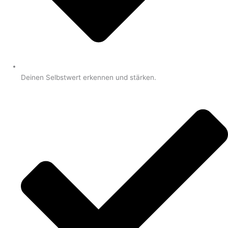
Deinen Selbstwert erkennen und stärken.