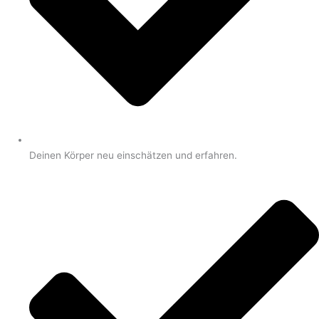
Deinen Körper neu einschätzen und erfahren.