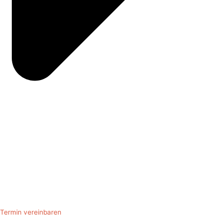
Termin vereinbaren