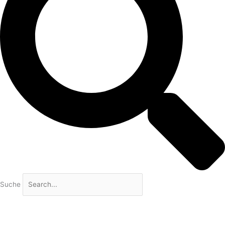
Suche