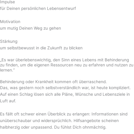
Impulse
für Deinen persönlichen Lebensentwurf
Motivation
um mutig Deinen Weg zu gehen
Stärkung
um selbstbewusst in die Zukunft zu blicken
„Es war überlebenswichtig, den Sinn eines Lebens mit Behinderung
zu finden, um die eigenen Ressourcen neu zu erfahren und nutzen zu
lernen.“
Behinderung oder Krankheit kommen oft überraschend.
Das, was gestern noch selbstverständlich war, ist heute kompliziert.
Auf einen Schlag lösen sich alle Pläne, Wünsche und Lebensziele in
Luft auf.
Es fällt oft schwer einen Überblick zu erlangen: Informationen sind
unüberschaubar und widersprüchlich. Hilfsangebote scheinen
halbherzig oder unpassend. Du fühlst Dich ohnmächtig.