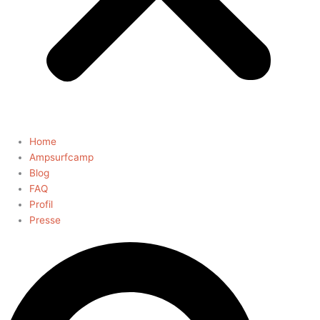
Home
Ampsurfcamp
Blog
FAQ
Profil
Presse