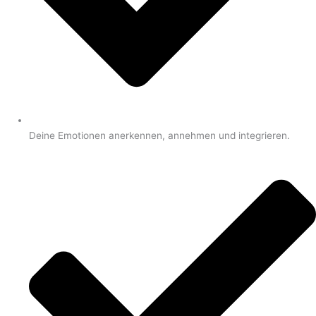
Deine Emotionen anerkennen, annehmen und integrieren.