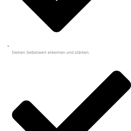
Deinen Selbstwert erkennen und stärken.