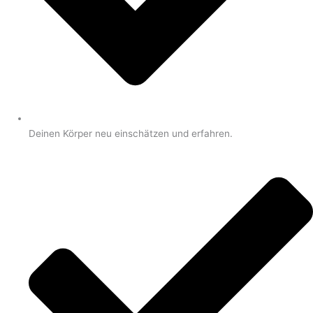
Deinen Körper neu einschätzen und erfahren.