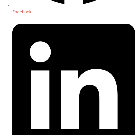
Facebook