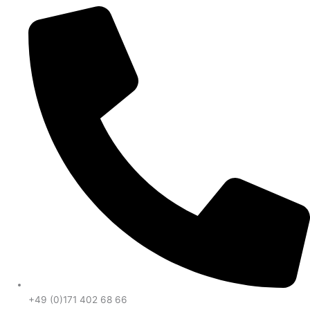
+49 (0)171 402 68 66