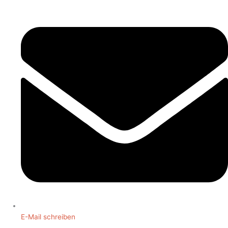
E-Mail schreiben