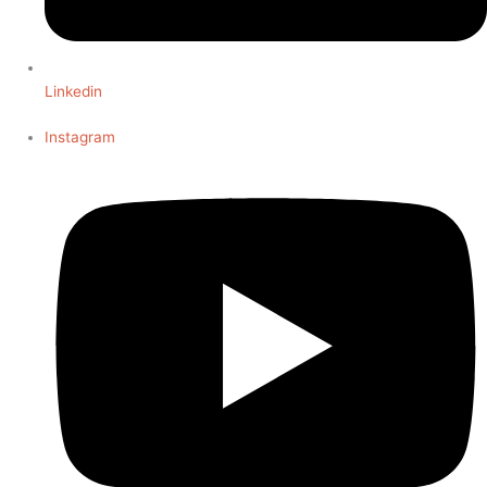
Linkedin
Instagram