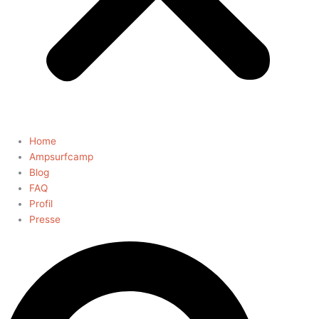
Home
Ampsurfcamp
Blog
FAQ
Profil
Presse