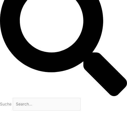
Suche