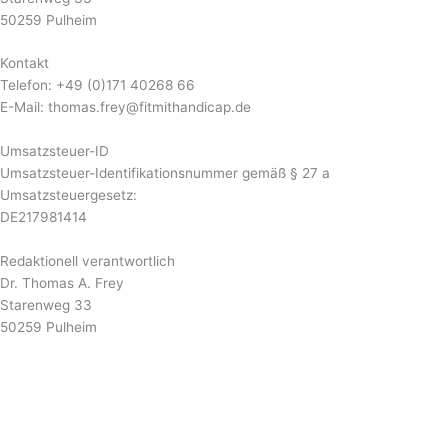
50259 Pulheim
Kontakt
Telefon: +49 (0)171 40268 66
E-Mail: thomas.frey@fitmithandicap.de
Umsatzsteuer-ID
Umsatzsteuer-Identifikationsnummer gemäß § 27 a
Umsatzsteuergesetz:
DE217981414
Redaktionell verantwortlich
Dr. Thomas A. Frey
Starenweg 33
50259 Pulheim