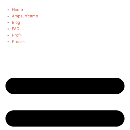
Zum
Inhalt
Home
springen
Ampsurfcamp
Blog
FAQ
Profil
Presse