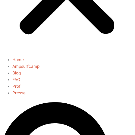
Home
Ampsurfcamp
Blog
FAQ
Profil
Presse