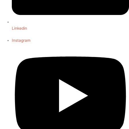
Linkedin
Instagram