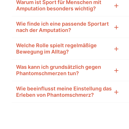
Warum ist Sport für Menschen mit
Amputation besonders wichtig?
Wie finde ich eine passende Sportart
nach der Amputation?
Welche Rolle spielt regelmäßige
Bewegung im Alltag?
Was kann ich grundsätzlich gegen
Phantomschmerzen tun?
Wie beeinflusst meine Einstellung das
Erleben von Phantomschmerz?