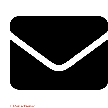
E-Mail schreiben