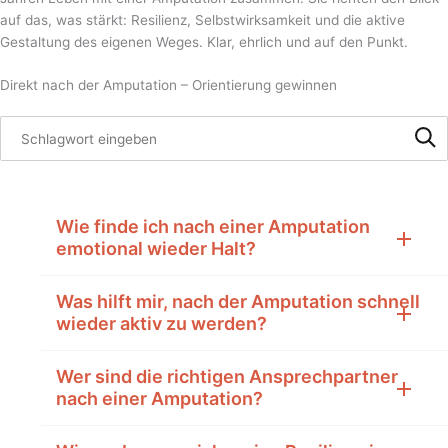
auf das, was stärkt: Resilienz, Selbstwirksamkeit und die aktive
Gestaltung des eigenen Weges. Klar, ehrlich und auf den Punkt.
Direkt nach der Amputation – Orientierung gewinnen
Wie finde ich nach einer Amputation
emotional wieder Halt?
Was hilft mir, nach der Amputation schnell
wieder aktiv zu werden?
Wer sind die richtigen Ansprechpartner
nach einer Amputation?