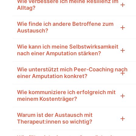
Wie verbessere ich meine Resilienz im
Alltag?
Wie finde ich andere Betroffene zum
Austausch?
Wie kann ich meine Selbstwirksamkeit
nach einer Amputation stärken?
Wie unterstützt mich Peer-Coaching nach
einer Amputation konkret?
Wie kommuniziere ich erfolgreich mit
meinem Kostenträger?
Warum ist der Austausch mit
Therapeut:innen so wichtig?