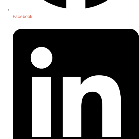
Facebook