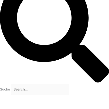
Suche