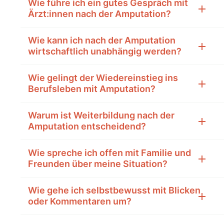
Wie führe ich ein gutes Gespräch mit
Ärzt:innen nach der Amputation?
Wie kann ich nach der Amputation
wirtschaftlich unabhängig werden?
Wie gelingt der Wiedereinstieg ins
Berufsleben mit Amputation?
Warum ist Weiterbildung nach der
Amputation entscheidend?
Wie spreche ich offen mit Familie und
Freunden über meine Situation?
Wie gehe ich selbstbewusst mit Blicken
oder Kommentaren um?