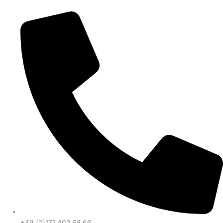
+49 (0)171 402 68 66