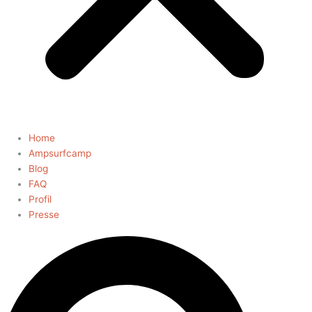
Home
Ampsurfcamp
Blog
FAQ
Profil
Presse