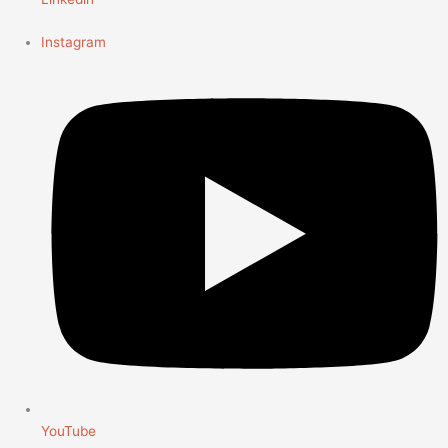
Instagram
YouTube