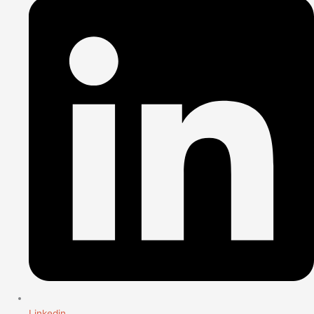
Linkedin