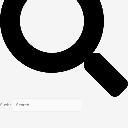
Suche