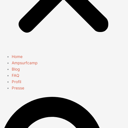
Home
Ampsurfcamp
Blog
FAQ
Profil
Presse