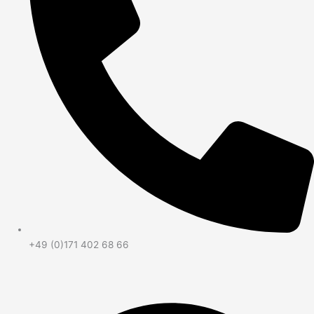
+49 (0)171 402 68 66