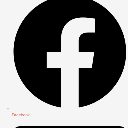
Facebook