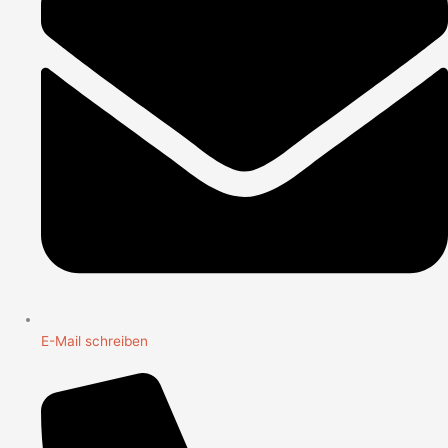
E-Mail schreiben