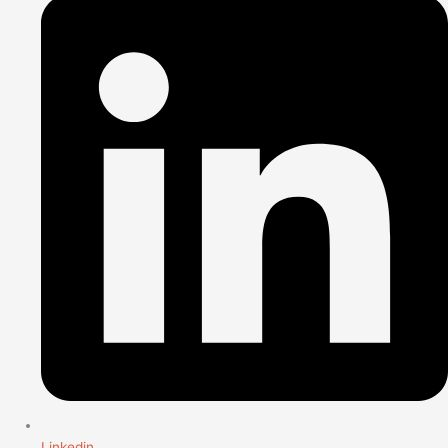
Linkedin