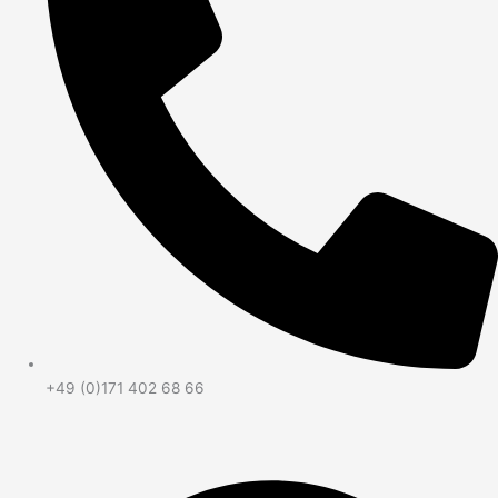
+49 (0)171 402 68 66