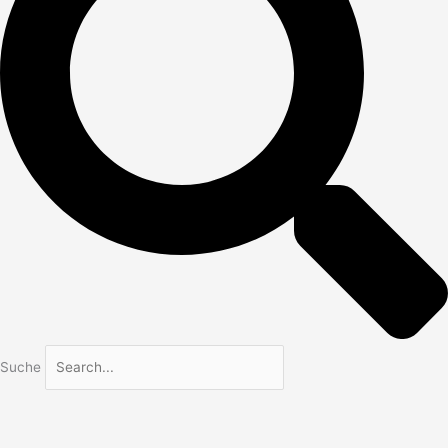
Suche