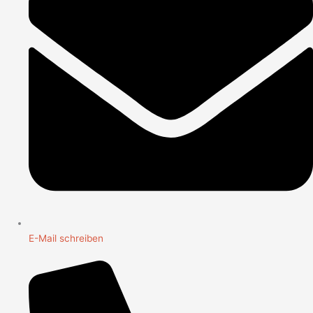
E-Mail schreiben