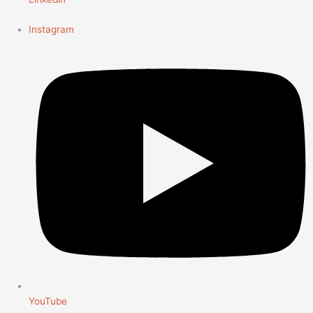
Instagram
YouTube