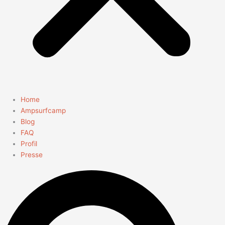
Home
Ampsurfcamp
Blog
FAQ
Profil
Presse