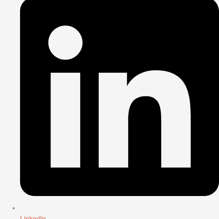
Linkedin