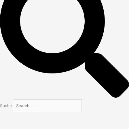
Suche