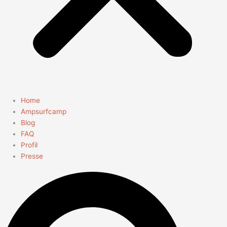
Home
Ampsurfcamp
Blog
FAQ
Profil
Presse