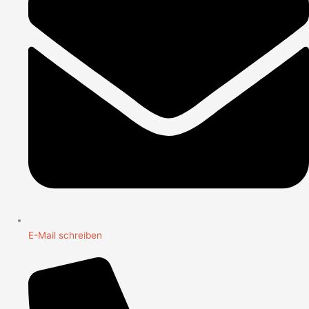
E-Mail schreiben