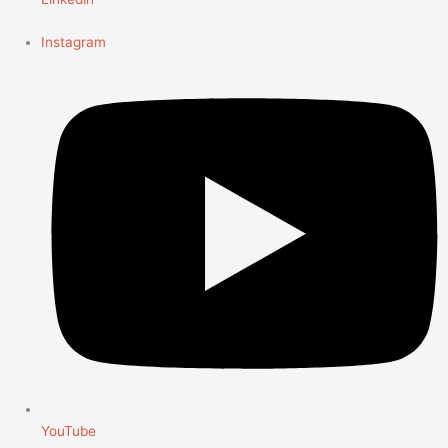
Instagram
YouTube