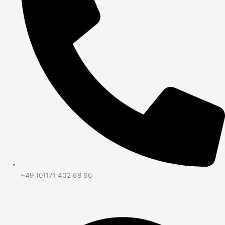
+49 (0)171 402 68 66