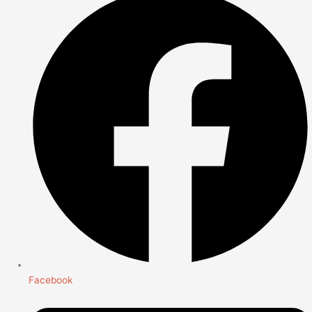
Facebook