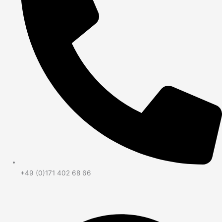
+49 (0)171 402 68 66