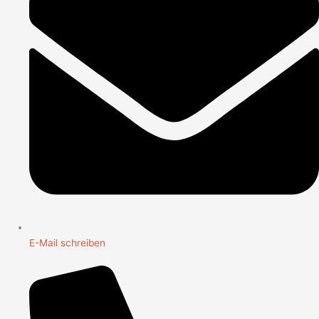
E-Mail schreiben