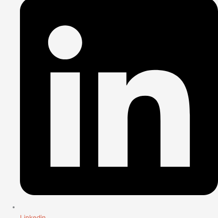
Linkedin