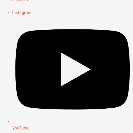
Instagram
YouTube