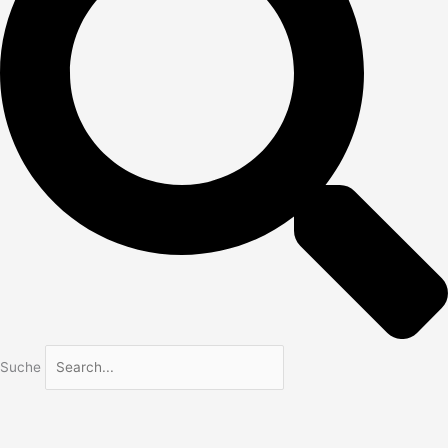
Suche