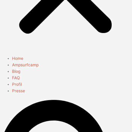
Home
Ampsurfcamp
Blog
FAQ
Profil
Presse