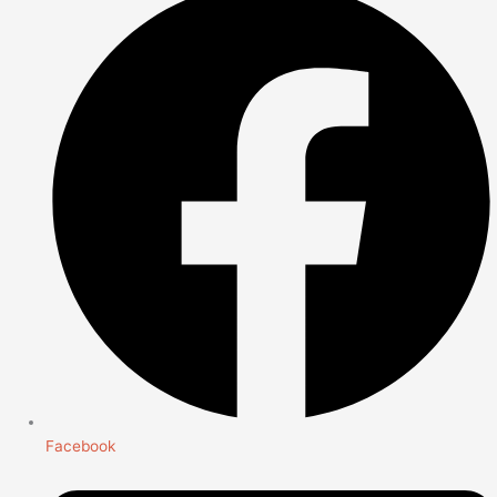
Facebook