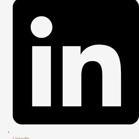
Linkedin