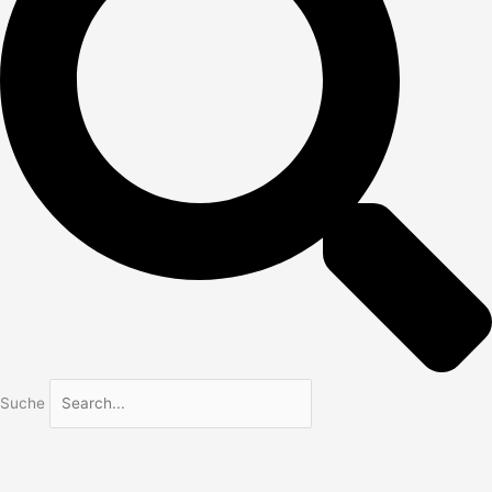
Suche