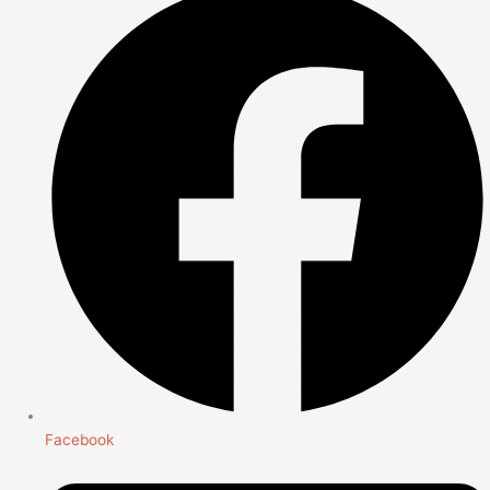
Facebook