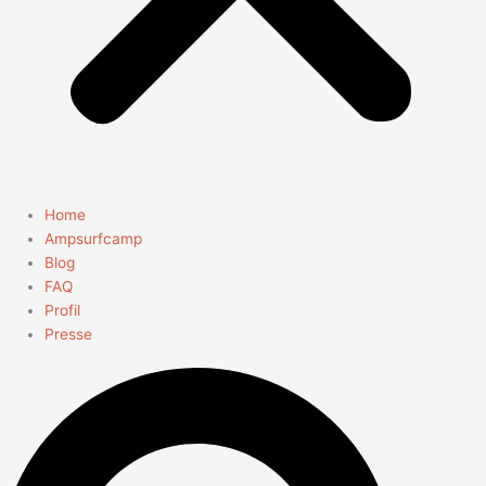
Home
Ampsurfcamp
Blog
FAQ
Profil
Presse