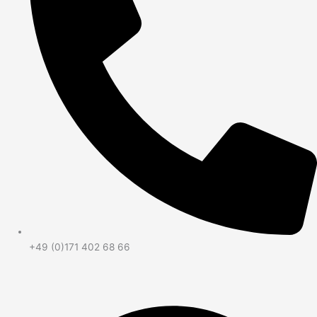
+49 (0)171 402 68 66