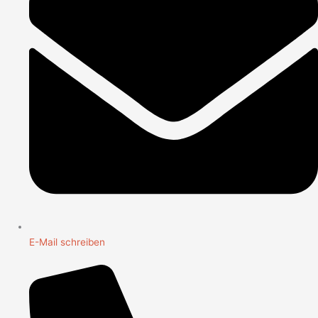
E-Mail schreiben