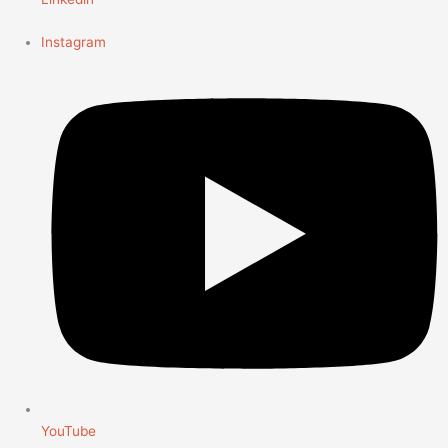
Instagram
YouTube