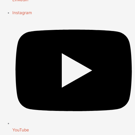
Instagram
YouTube