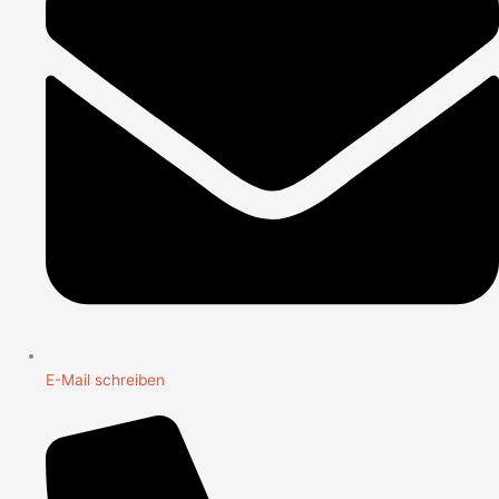
E-Mail schreiben