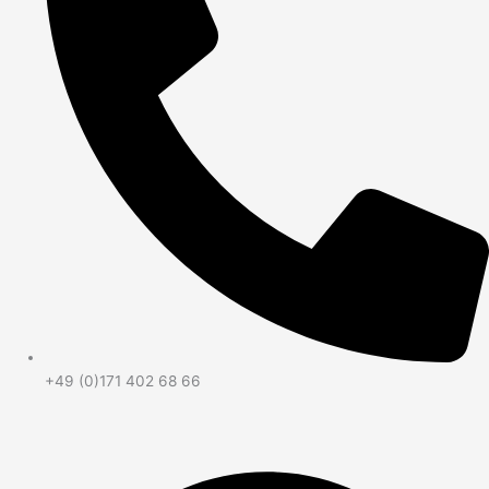
+49 (0)171 402 68 66