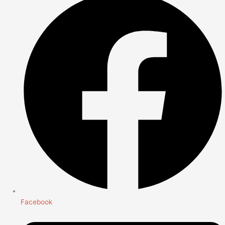
Facebook