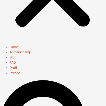
Home
Ampsurfcamp
Blog
FAQ
Profil
Presse