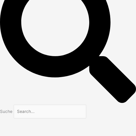
Suche