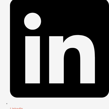
Linkedin