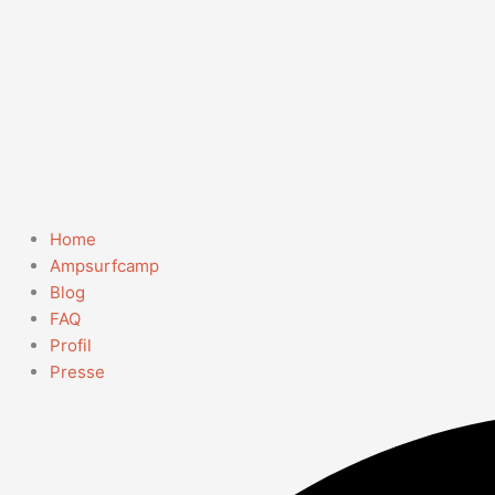
Home
Ampsurfcamp
Blog
FAQ
Profil
Presse