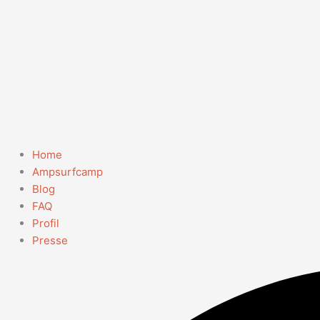
Home
Ampsurfcamp
Blog
FAQ
Profil
Presse