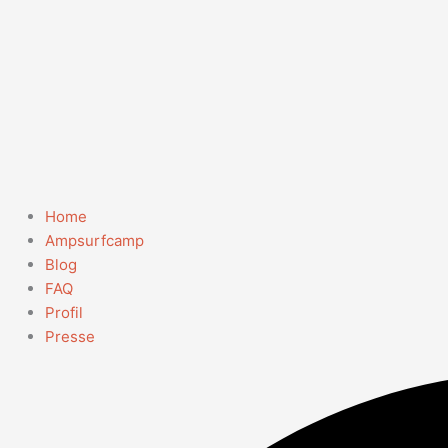
Home
Ampsurfcamp
Blog
FAQ
Profil
Presse