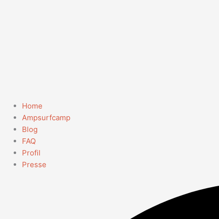
Home
Ampsurfcamp
Blog
FAQ
Profil
Presse