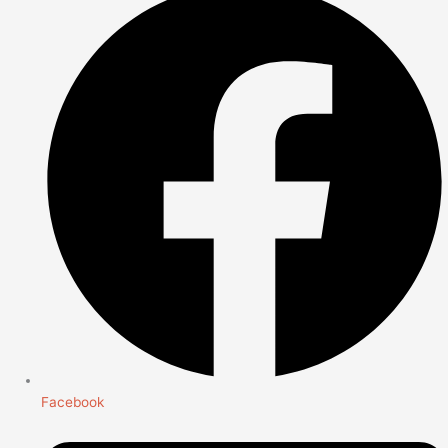
Facebook