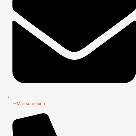
E-Mail schreiben