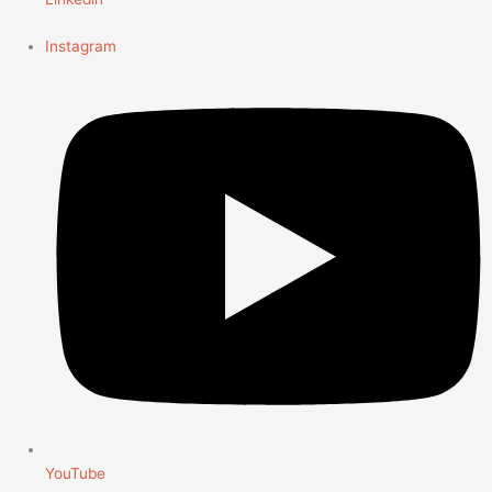
Instagram
YouTube