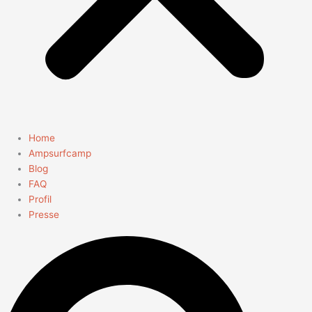
Home
Ampsurfcamp
Blog
FAQ
Profil
Presse