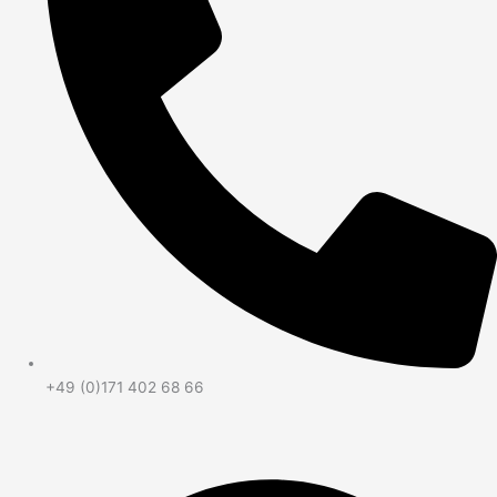
+49 (0)171 402 68 66