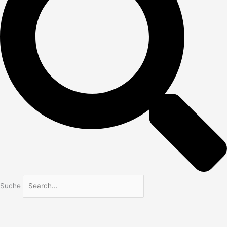
Suche