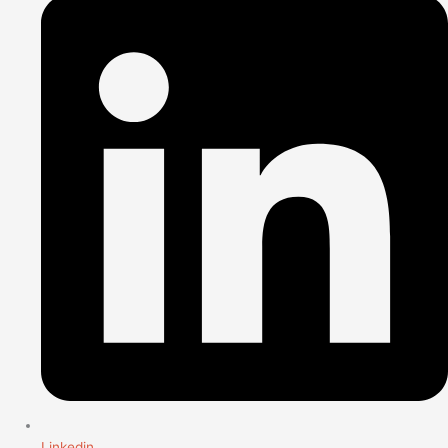
Linkedin