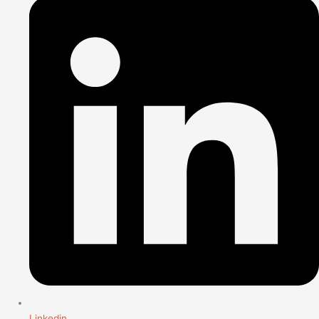
Linkedin