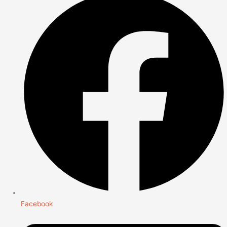
Facebook