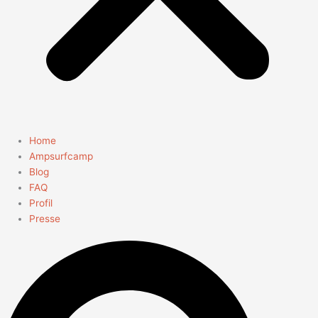
Home
Ampsurfcamp
Blog
FAQ
Profil
Presse