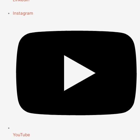
Instagram
YouTube