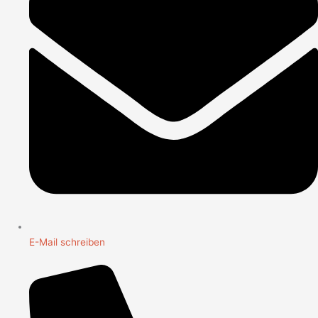
E-Mail schreiben