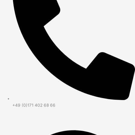
+49 (0)171 402 68 66