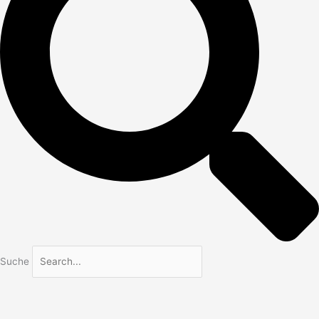
Suche