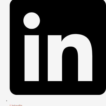
Linkedin