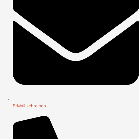
E-Mail schreiben