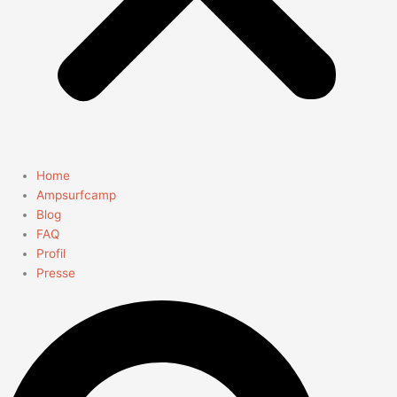
Home
Ampsurfcamp
Blog
FAQ
Profil
Presse