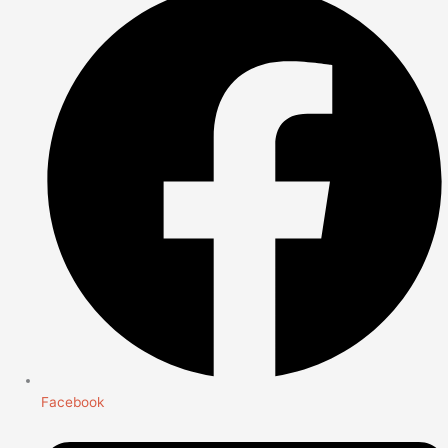
Facebook