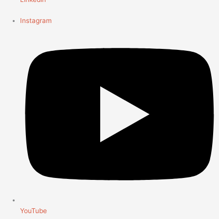
Instagram
YouTube