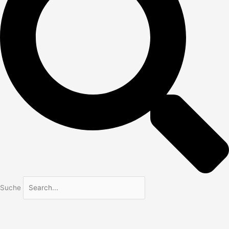
Suche