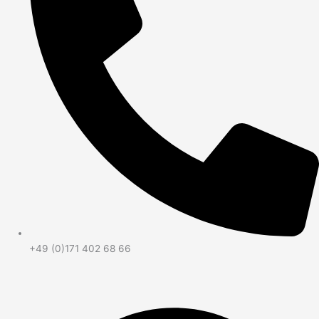
+49 (0)171 402 68 66