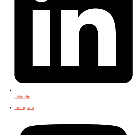
Linkedin
Instagram