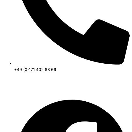
+49 (0)171 402 68 66