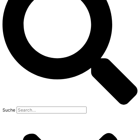
Suche