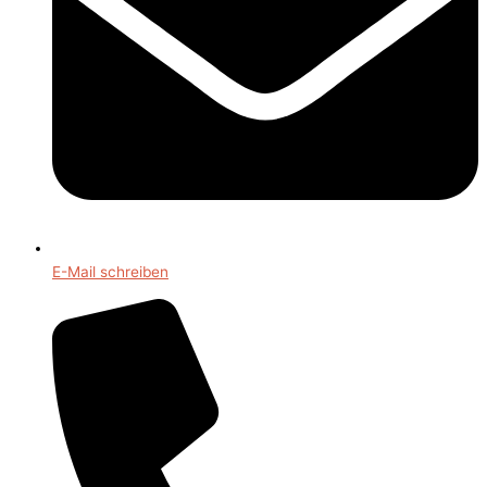
E-Mail schreiben