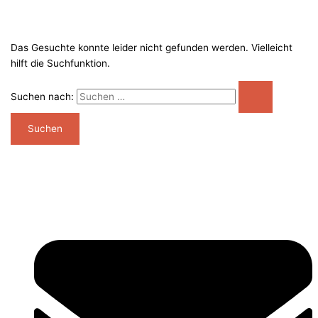
Das Gesuchte konnte leider nicht gefunden werden. Vielleicht
hilft die Suchfunktion.
Suchen nach: