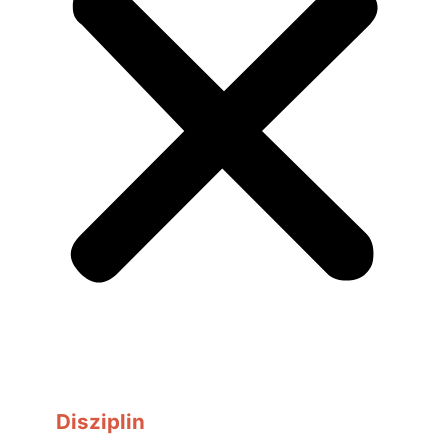
Disziplin