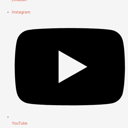
Instagram
YouTube