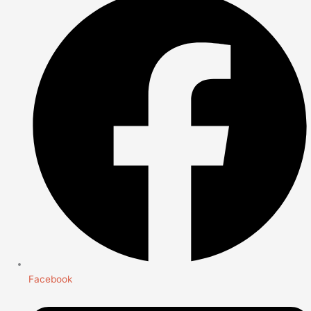
Facebook