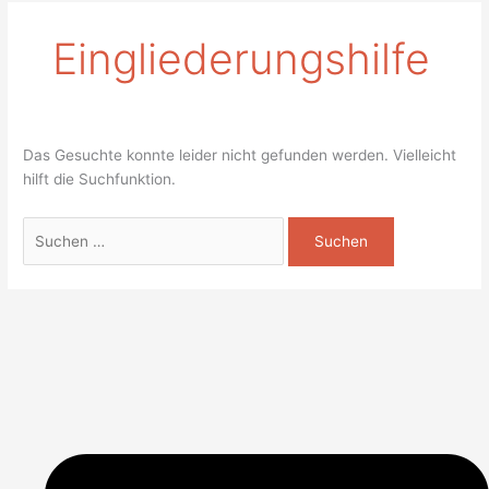
Eingliederungshilfe
Das Gesuchte konnte leider nicht gefunden werden. Vielleicht
hilft die Suchfunktion.