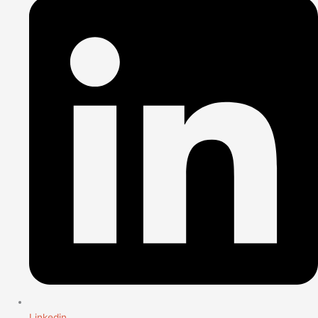
Linkedin