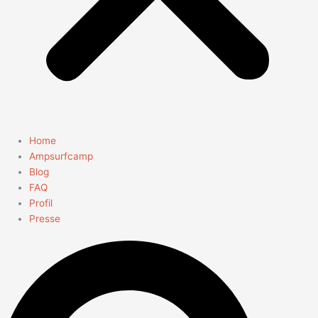
Home
Ampsurfcamp
Blog
FAQ
Profil
Presse