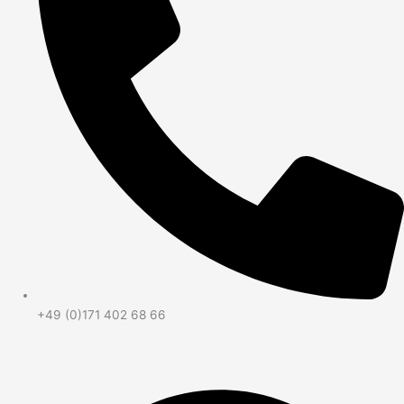
+49 (0)171 402 68 66