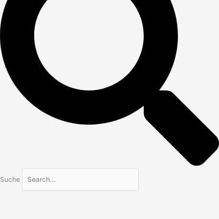
Suche