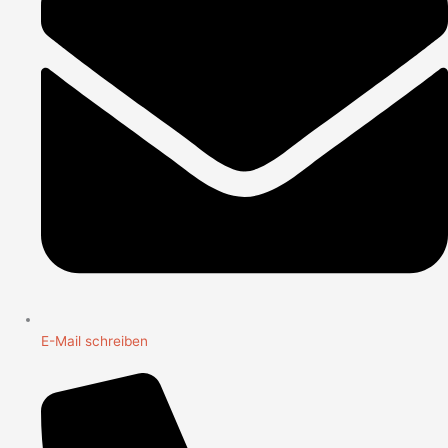
E-Mail schreiben