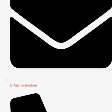
E-Mail schreiben