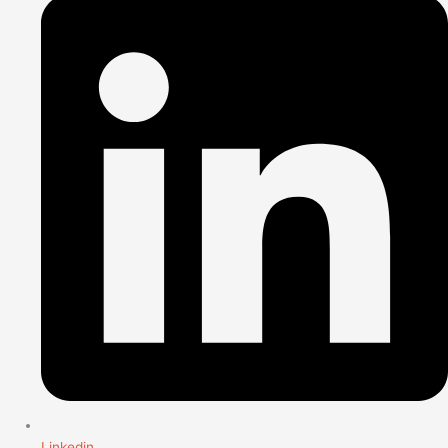
Linkedin