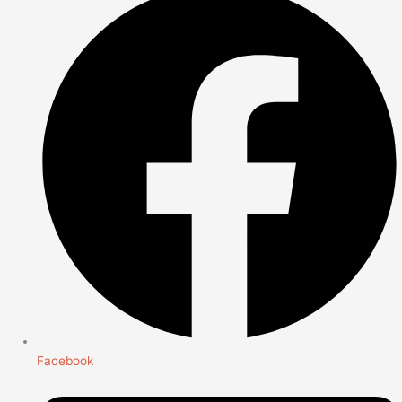
Facebook