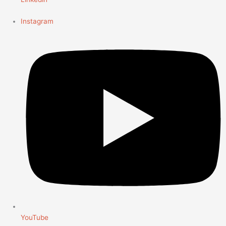
Instagram
YouTube