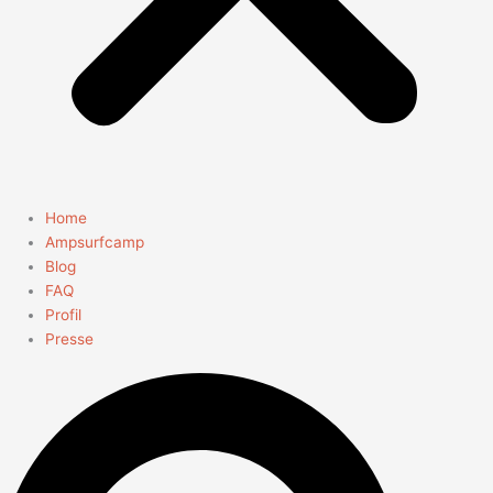
Home
Ampsurfcamp
Blog
FAQ
Profil
Presse