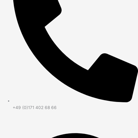
+49 (0)171 402 68 66