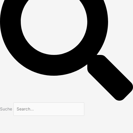
Suche