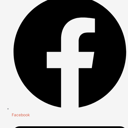
Facebook