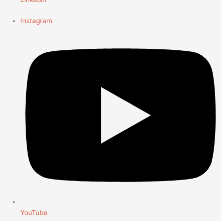
Instagram
YouTube