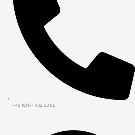
+49 (0)171 402 68 66