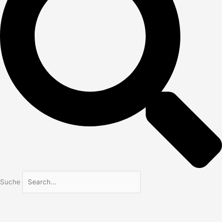
Suche