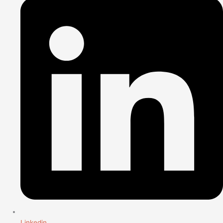
Linkedin