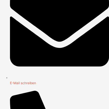
E-Mail schreiben