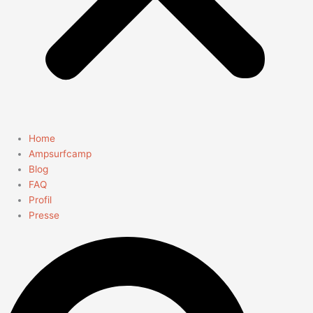
Home
Ampsurfcamp
Blog
FAQ
Profil
Presse