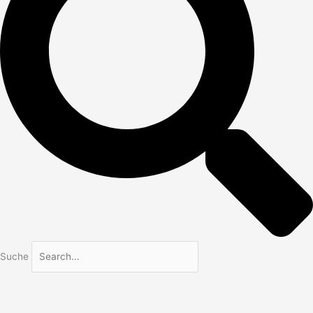
Suche