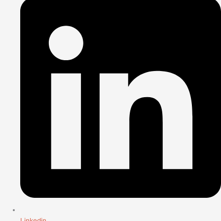
Linkedin