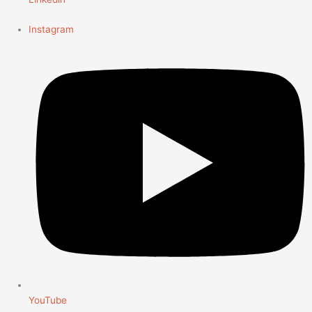
Instagram
YouTube