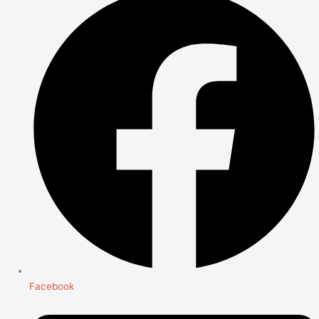
Facebook