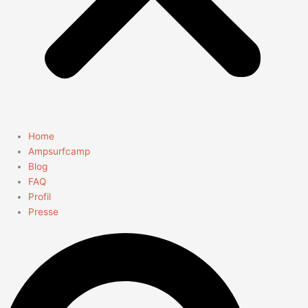
Home
Ampsurfcamp
Blog
FAQ
Profil
Presse