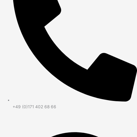
+49 (0)171 402 68 66