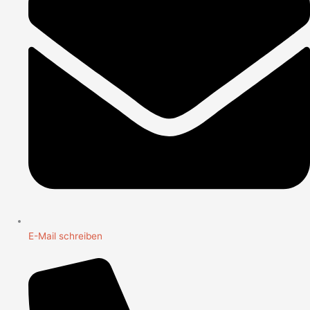
E-Mail schreiben