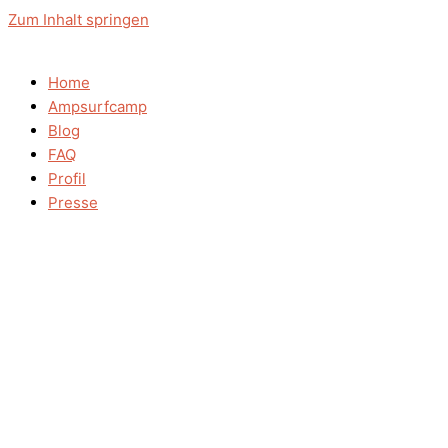
Zum Inhalt springen
Home
Ampsurfcamp
Blog
FAQ
Profil
Presse