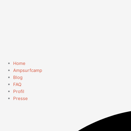
Home
Ampsurfcamp
Blog
FAQ
Profil
Presse