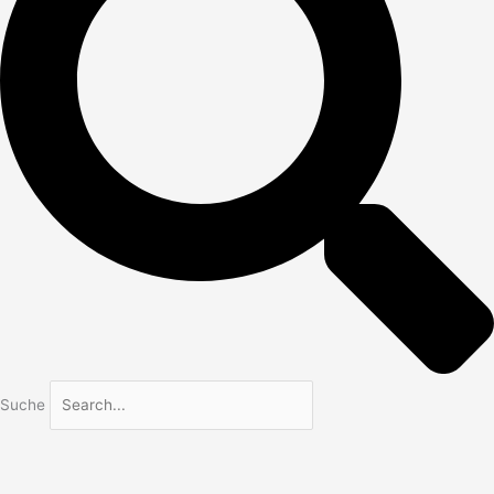
Suche