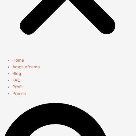
Home
Ampsurfcamp
Blog
FAQ
Profil
Presse