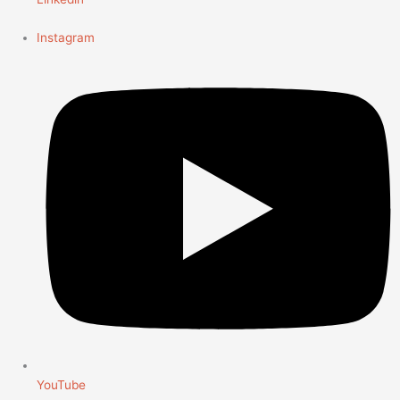
Instagram
YouTube