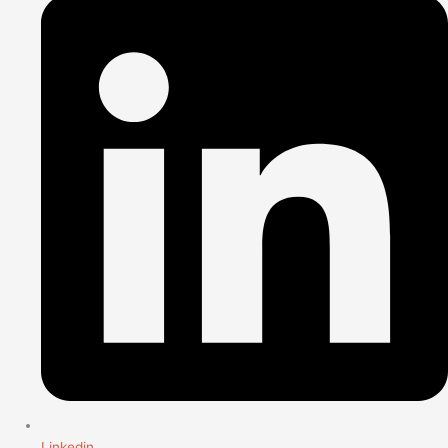
Linkedin