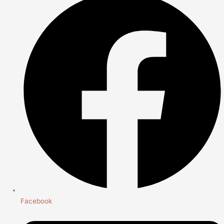
Facebook