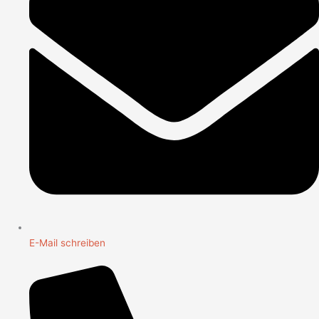
E-Mail schreiben