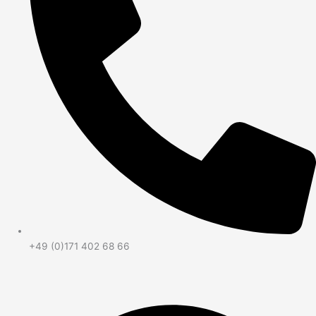
+49 (0)171 402 68 66