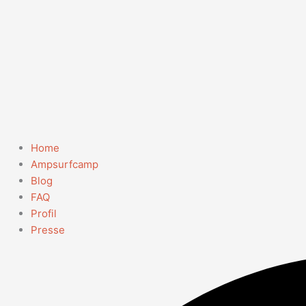
Home
Ampsurfcamp
Blog
FAQ
Profil
Presse