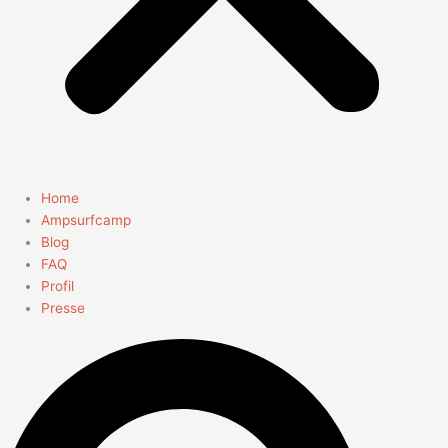
Home
Ampsurfcamp
Blog
FAQ
Profil
Presse