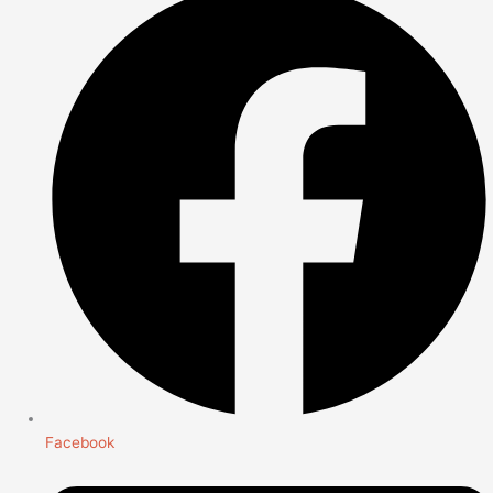
Facebook