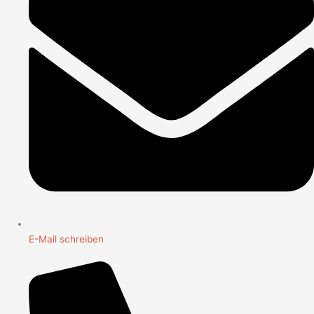
E-Mail schreiben