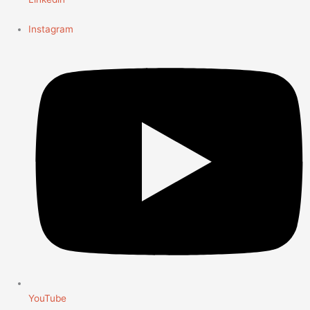
Instagram
YouTube