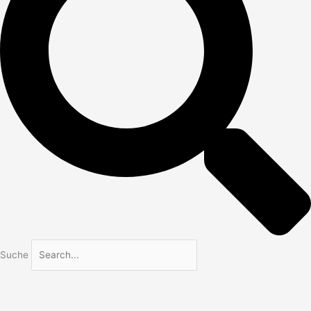
Suche