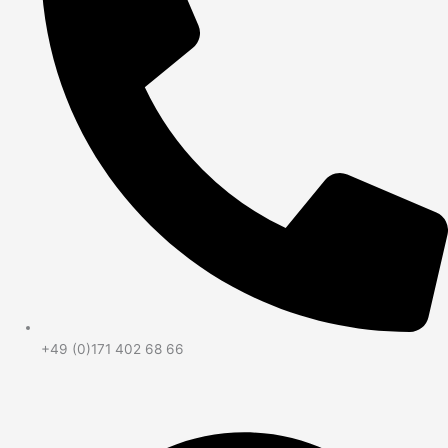
+49 (0)171 402 68 66