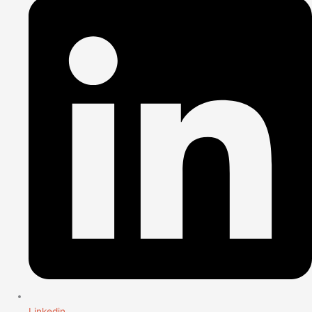
Linkedin