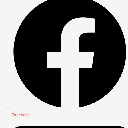
Facebook