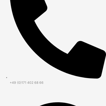
+49 (0)171 402 68 66