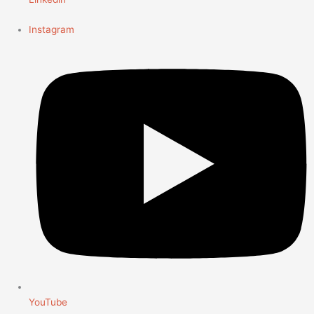
Instagram
YouTube