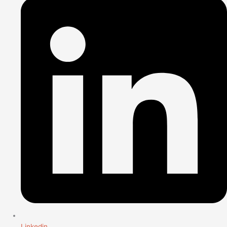
Linkedin