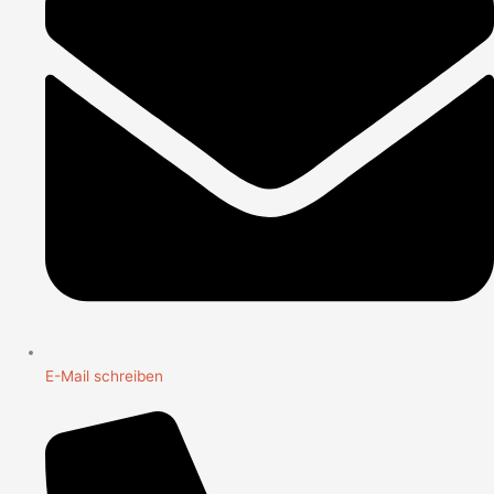
E-Mail schreiben