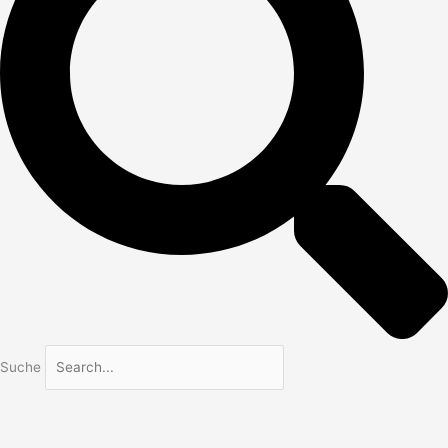
Suche