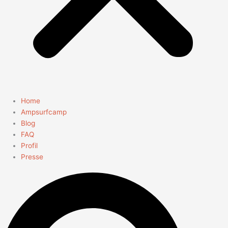
Home
Ampsurfcamp
Blog
FAQ
Profil
Presse