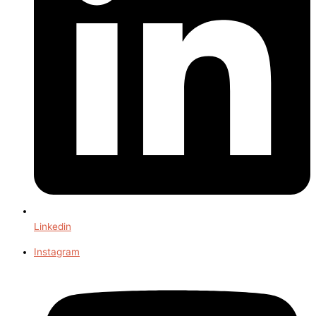
Linkedin
Instagram