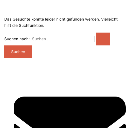
Das Gesuchte konnte leider nicht gefunden werden. Vielleicht
hilft die Suchfunktion.
Suchen nach: