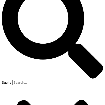
Suche