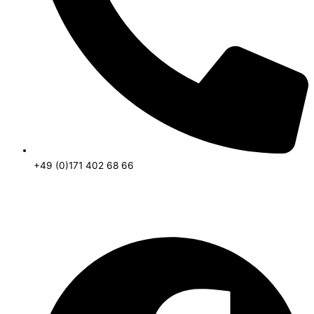
+49 (0)171 402 68 66