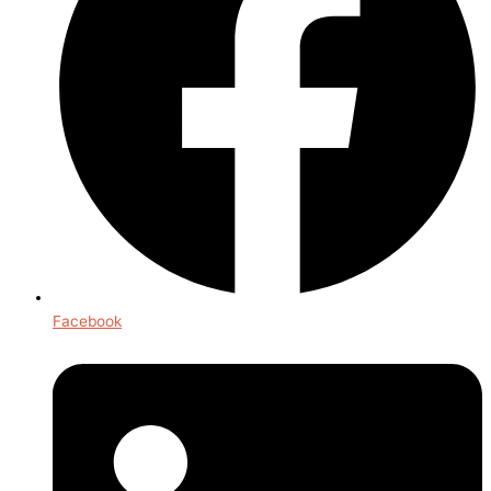
Facebook