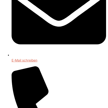
E-Mail schreiben