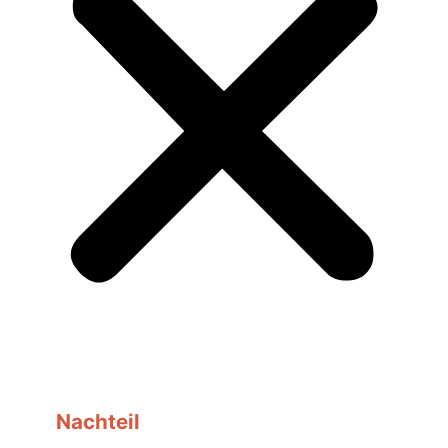
Nachteil