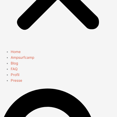
Home
Ampsurfcamp
Blog
FAQ
Profil
Presse