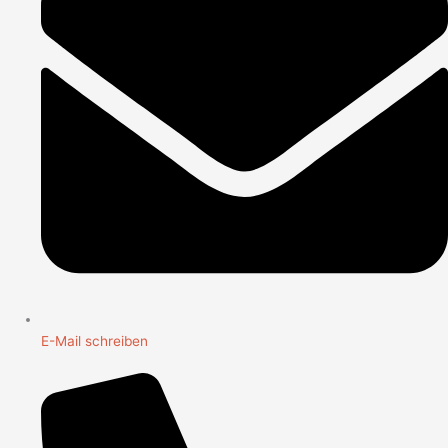
E-Mail schreiben