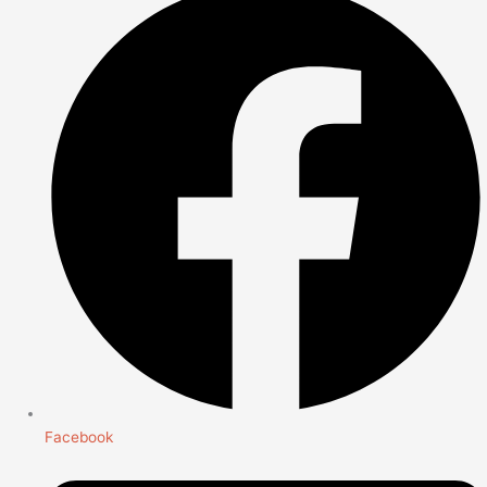
Facebook