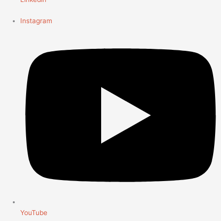
Instagram
YouTube