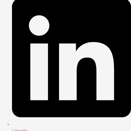
Linkedin