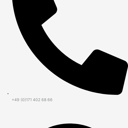
+49 (0)171 402 68 66