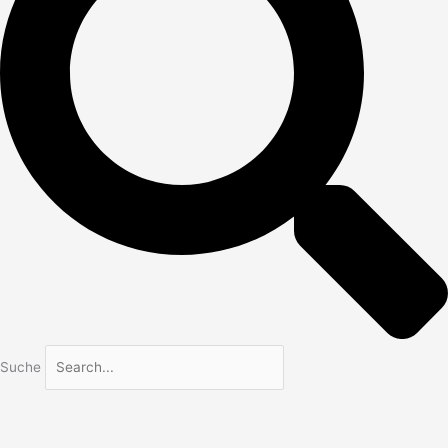
Suche