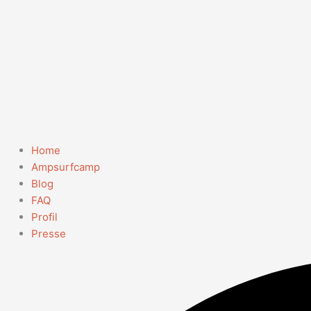
Home
Ampsurfcamp
Blog
FAQ
Profil
Presse