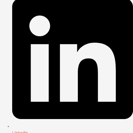
Linkedin