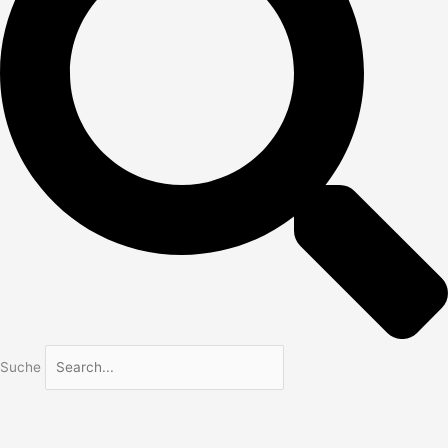
Suche