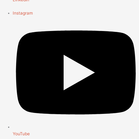
Instagram
YouTube