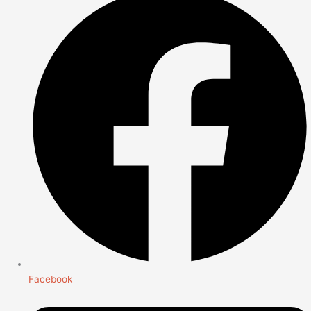
Facebook