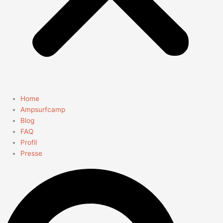
Home
Ampsurfcamp
Blog
FAQ
Profil
Presse