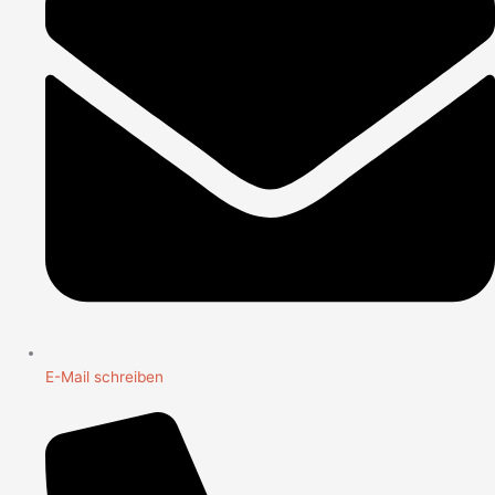
E-Mail schreiben