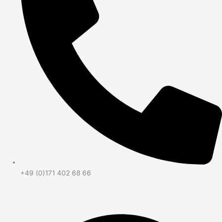
+49 (0)171 402 68 66