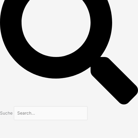
Suche