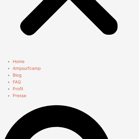
Home
Ampsurfcamp
Blog
FAQ
Profil
Presse