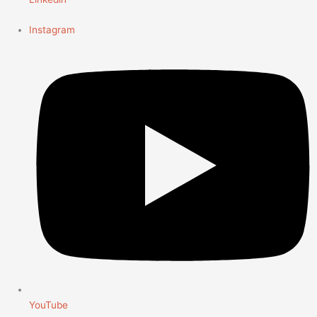
Instagram
YouTube