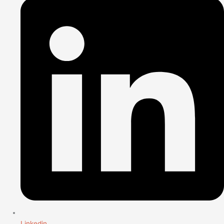
Linkedin