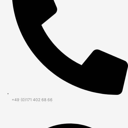
+49 (0)171 402 68 66