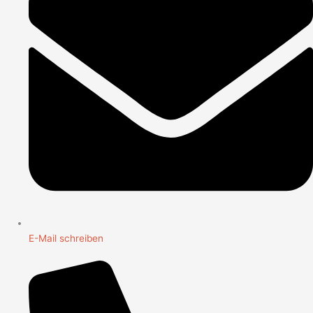
E-Mail schreiben