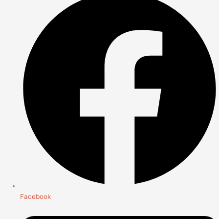
Facebook