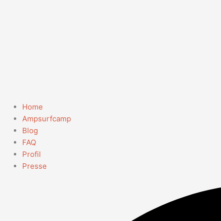
Home
Ampsurfcamp
Blog
FAQ
Profil
Presse