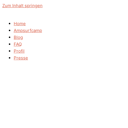
Zum Inhalt springen
Home
Ampsurfcamp
Blog
FAQ
Profil
Presse