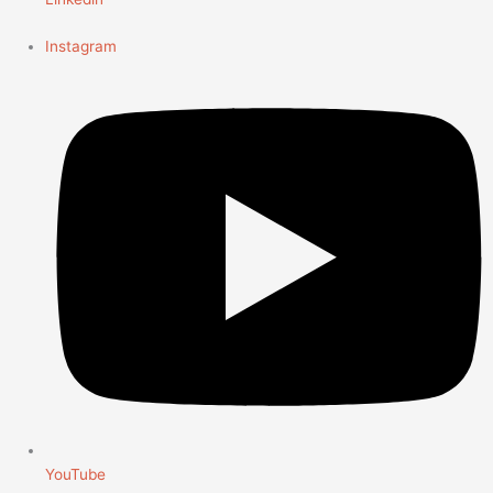
Instagram
YouTube