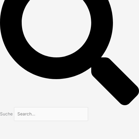
Suche