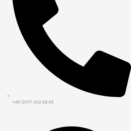
+49 (0)171 402 68 66