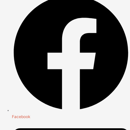
Facebook