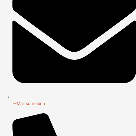
E-Mail schreiben