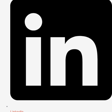
Linkedin