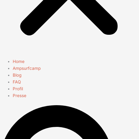
Home
Ampsurfcamp
Blog
FAQ
Profil
Presse