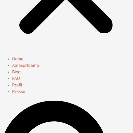
Home
Ampsurfcamp
Blog
FAQ
Profil
Presse