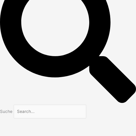
Suche