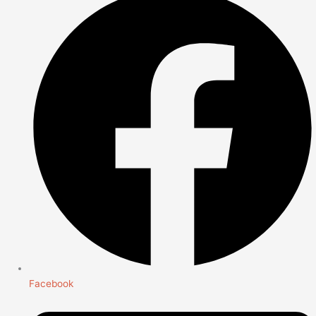
Facebook