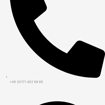
+49 (0)171 402 68 66