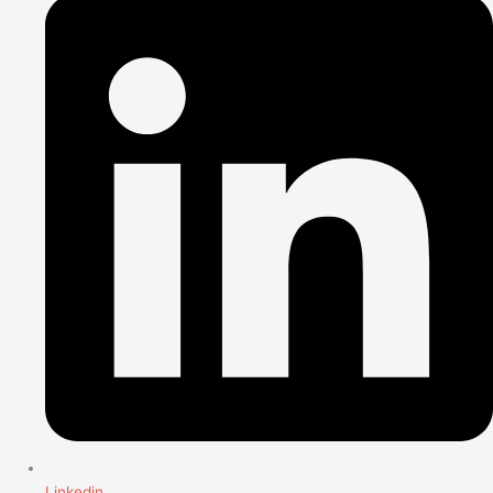
Linkedin