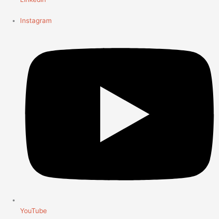
Instagram
YouTube