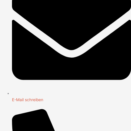
E-Mail schreiben