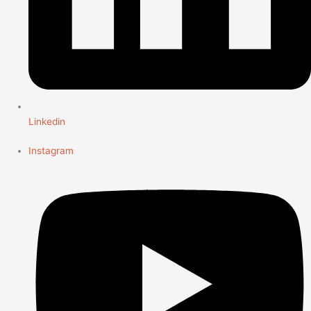
Linkedin
Instagram