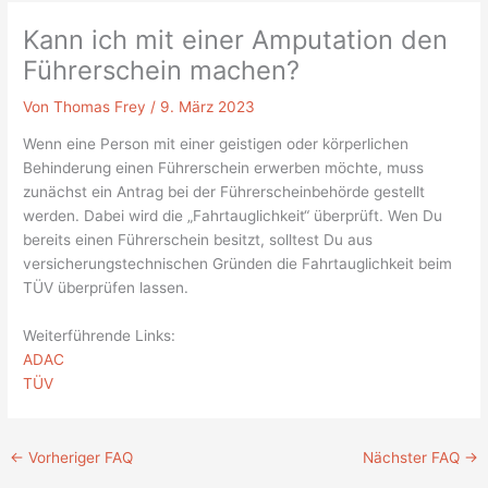
Kann ich mit einer Amputation den
Führerschein machen?
Von
Thomas Frey
/
9. März 2023
Wenn eine Person mit einer geistigen oder körperlichen
Behinderung einen Führerschein erwerben möchte, muss
zunächst ein Antrag bei der Führerscheinbehörde gestellt
werden. Dabei wird die „Fahrtauglichkeit“ überprüft. Wen Du
bereits einen Führerschein besitzt, solltest Du aus
versicherungstechnischen Gründen die Fahrtauglichkeit beim
TÜV überprüfen lassen.
Weiterführende Links:
ADAC
TÜV
←
Vorheriger FAQ
Nächster FAQ
→