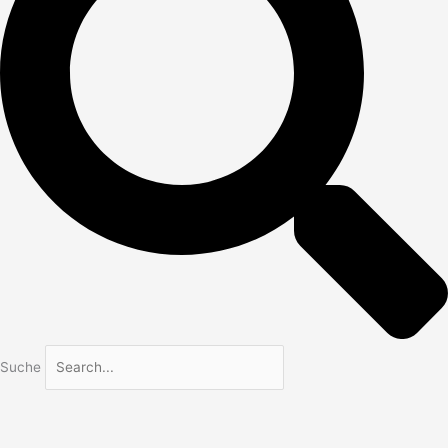
Suche