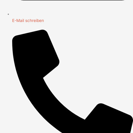
E-Mail schreiben