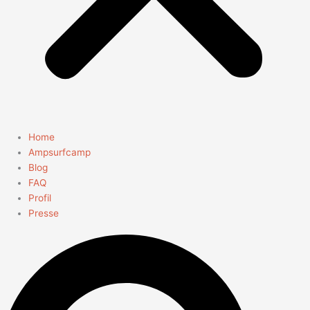
Home
Ampsurfcamp
Blog
FAQ
Profil
Presse