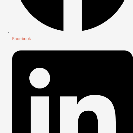
Facebook