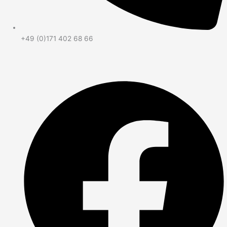
+49 (0)171 402 68 66