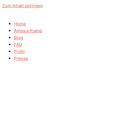
Zum Inhalt springen
Home
Ampsurfcamp
Blog
FAQ
Profil
Presse