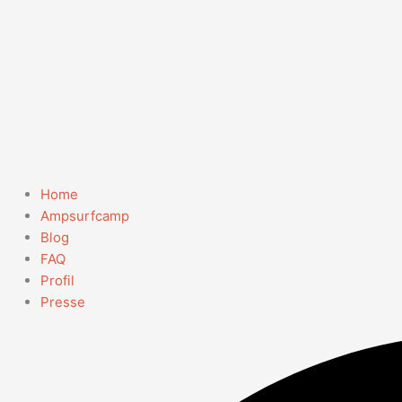
Home
Ampsurfcamp
Blog
FAQ
Profil
Presse