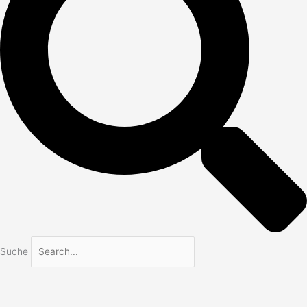
Suche