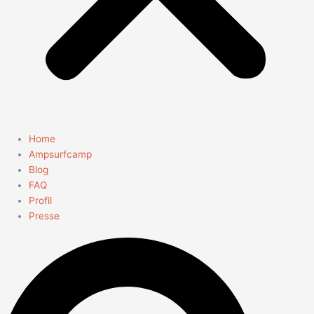
Home
Ampsurfcamp
Blog
FAQ
Profil
Presse