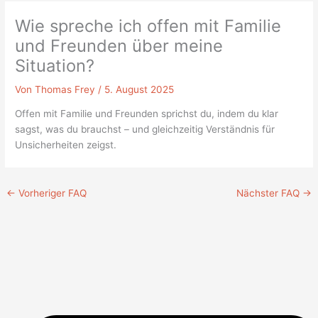
Wie spreche ich offen mit Familie
und Freunden über meine
Situation?
Von
Thomas Frey
/
5. August 2025
Offen mit Familie und Freunden sprichst du, indem du klar
sagst, was du brauchst – und gleichzeitig Verständnis für
Unsicherheiten zeigst.
←
Vorheriger FAQ
Nächster FAQ
→