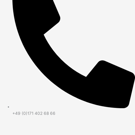
+49 (0)171 402 68 66