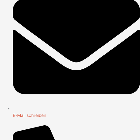
E-Mail schreiben