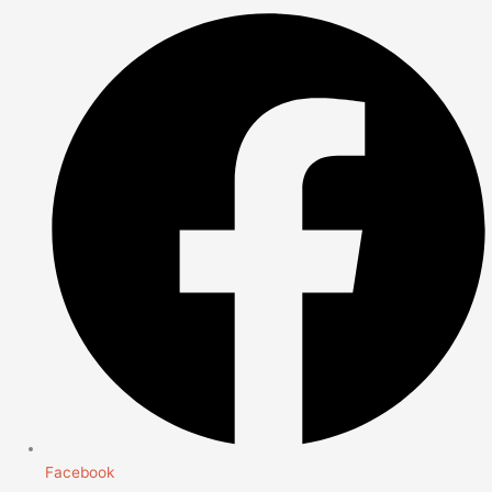
Facebook