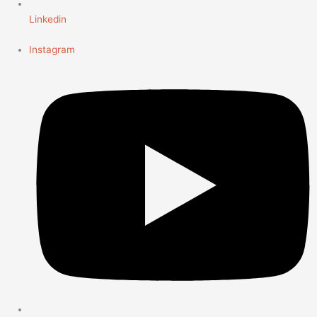
Linkedin
Instagram