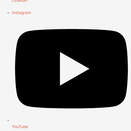
Linkedin
Instagram
YouTube