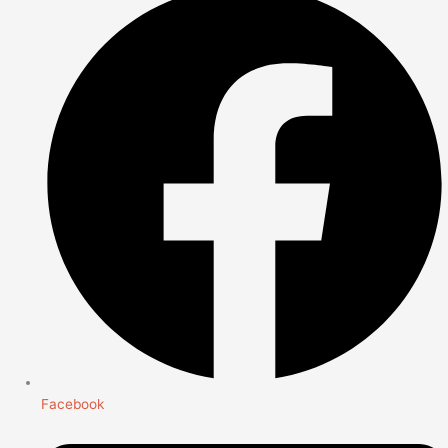
Facebook