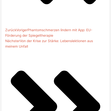
Zurück
Voriger
Phantomschmerzen lindern mit App: EU-
Förderung der Spiegeltherapie
Nächster
Von der Krise zur Stärke: Lebenslektionen aus
meinem Unfall