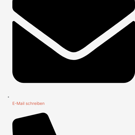
E-Mail schreiben