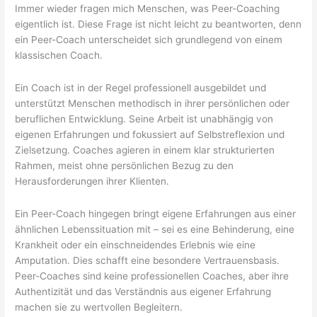
Immer wieder fragen mich Menschen, was Peer-Coaching
eigentlich ist. Diese Frage ist nicht leicht zu beantworten, denn
ein Peer-Coach unterscheidet sich grundlegend von einem
klassischen Coach.
Ein Coach ist in der Regel professionell ausgebildet und
unterstützt Menschen methodisch in ihrer persönlichen oder
beruflichen Entwicklung. Seine Arbeit ist unabhängig von
eigenen Erfahrungen und fokussiert auf Selbstreflexion und
Zielsetzung. Coaches agieren in einem klar strukturierten
Rahmen, meist ohne persönlichen Bezug zu den
Herausforderungen ihrer Klienten.
Ein Peer-Coach hingegen bringt eigene Erfahrungen aus einer
ähnlichen Lebenssituation mit – sei es eine Behinderung, eine
Krankheit oder ein einschneidendes Erlebnis wie eine
Amputation. Dies schafft eine besondere Vertrauensbasis.
Peer-Coaches sind keine professionellen Coaches, aber ihre
Authentizität und das Verständnis aus eigener Erfahrung
machen sie zu wertvollen Begleitern.