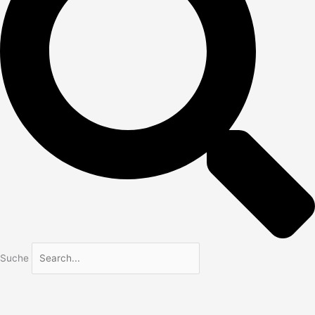
Suche