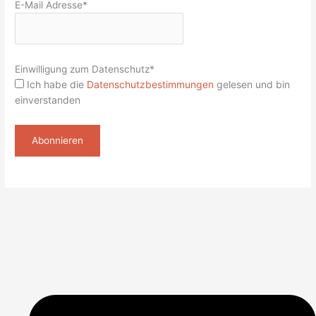
E-Mail Adresse*
Einwilligung zum Datenschutz*
Ich habe die
Datenschutzbestimmungen
gelesen und bin
einverstanden