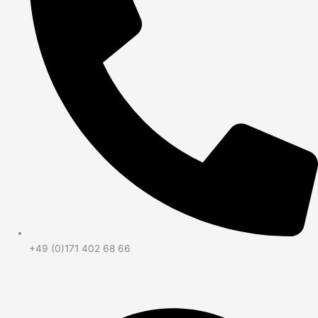
+49 (0)171 402 68 66