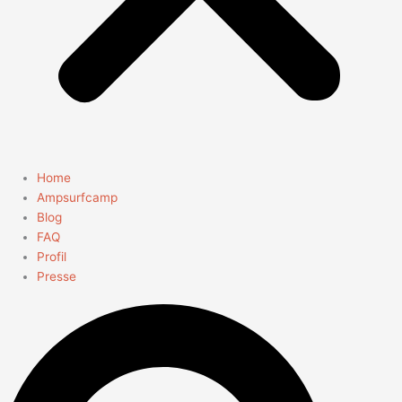
Home
Ampsurfcamp
Blog
FAQ
Profil
Presse