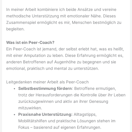
In meiner Arbeit kombiniere ich beide Ansätze und vereine
methodische Unterstützung mit emotionaler Nähe. Dieses
Zusammenspiel ermöglicht es mir, Menschen bestmöglich zu
begleiten.
Was ist ein Peer-Coach?
Ein Peer-Coach ist jemand, der selbst erlebt hat, was es heißt,
mit einer Amputation zu leben. Diese Erfahrung ermöglicht es,
anderen Betroffenen auf Augenhöhe zu begegnen und sie
emotional, praktisch und mental zu unterstützen.
Leitgedanken meiner Arbeit als Peer-Coach
Selbstbestimmung fördern
: Betroffene ermutigen,
trotz der Herausforderungen die Kontrolle über ihr Leben
zurückzugewinnen und aktiv an ihrer Genesung
mitzuwirken.
Praxisnahe Unterstützung:
Alltagstipps,
Mobilitätshilfen und praktische Lösungen stehen im
Fokus – basierend auf eigenen Erfahrungen.