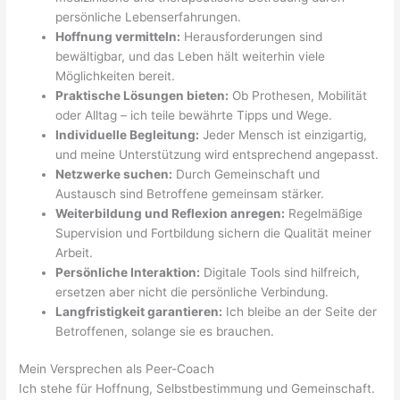
persönliche Lebenserfahrungen.
Hoffnung vermitteln:
Herausforderungen sind
bewältigbar, und das Leben hält weiterhin viele
Möglichkeiten bereit.
Praktische Lösungen bieten:
Ob Prothesen, Mobilität
oder Alltag – ich teile bewährte Tipps und Wege.
Individuelle Begleitung:
Jeder Mensch ist einzigartig,
und meine Unterstützung wird entsprechend angepasst.
Netzwerke suchen:
Durch Gemeinschaft und
Austausch sind Betroffene gemeinsam stärker.
Weiterbildung und Reflexion anregen:
Regelmäßige
Supervision und Fortbildung sichern die Qualität meiner
Arbeit.
Persönliche Interaktion:
Digitale Tools sind hilfreich,
ersetzen aber nicht die persönliche Verbindung.
Langfristigkeit garantieren:
Ich bleibe an der Seite der
Betroffenen, solange sie es brauchen.
Mein Versprechen als Peer-Coach
Ich stehe für Hoffnung, Selbstbestimmung und Gemeinschaft.