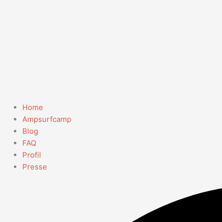
Home
Ampsurfcamp
Blog
FAQ
Profil
Presse