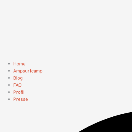
Home
Ampsurfcamp
Blog
FAQ
Profil
Presse