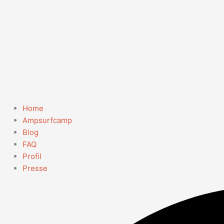
Home
Ampsurfcamp
Blog
FAQ
Profil
Presse