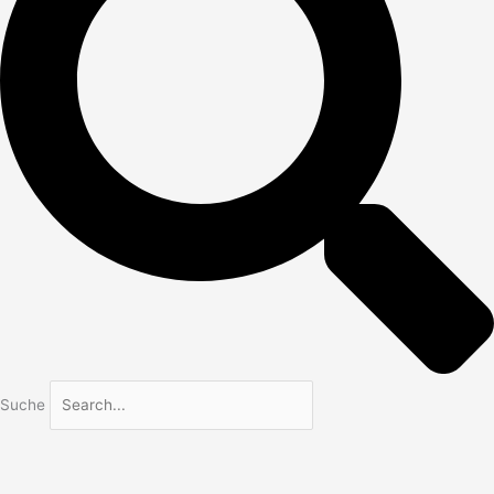
Suche