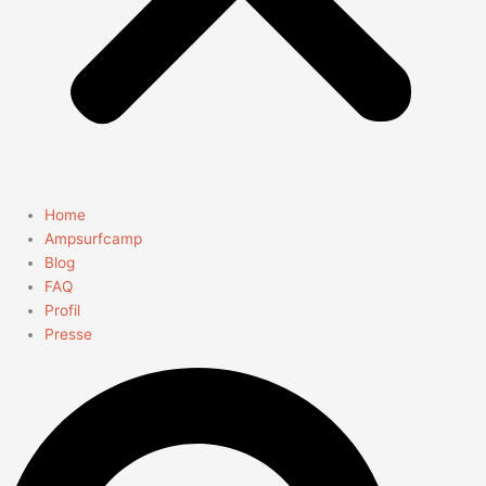
Home
Ampsurfcamp
Blog
FAQ
Profil
Presse