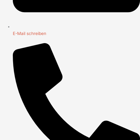
E-Mail schreiben