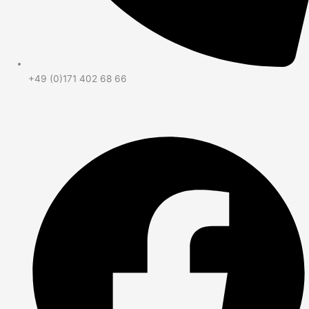
+49 (0)171 402 68 66