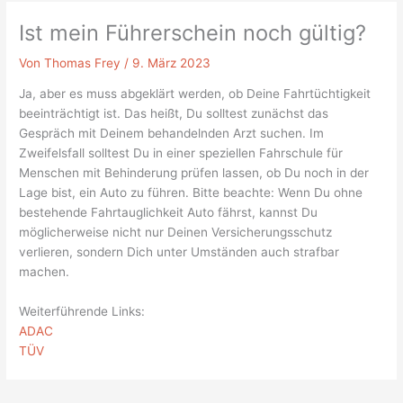
Ist mein Führerschein noch gültig?
Von
Thomas Frey
/
9. März 2023
Ja, aber es muss abgeklärt werden, ob Deine Fahrtüchtigkeit
beeinträchtigt ist. Das heißt, Du solltest zunächst das
Gespräch mit Deinem behandelnden Arzt suchen. Im
Zweifelsfall solltest Du in einer speziellen Fahrschule für
Menschen mit Behinderung prüfen lassen, ob Du noch in der
Lage bist, ein Auto zu führen. Bitte beachte: Wenn Du ohne
bestehende Fahrtauglichkeit Auto fährst, kannst Du
möglicherweise nicht nur Deinen Versicherungsschutz
verlieren, sondern Dich unter Umständen auch strafbar
machen.
Weiterführende Links:
ADAC
TÜV