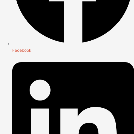
Facebook