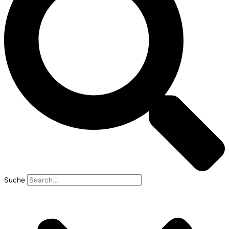
Suche