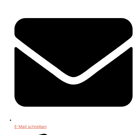
E-Mail schreiben