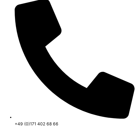
+49 (0)171 402 68 66