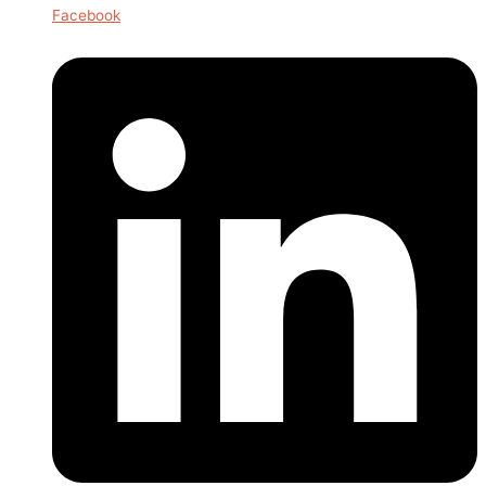
Facebook