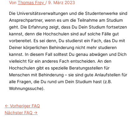
Von
Thomas Frey
/
9. März 2023
Die Universitätsverwaltungen und die Studentenwerke sind
Ansprechpartner, wenn es um die Teilnahme am Studium
geht. Die Erfahrung zeigt, dass Du Dein Studium fortsetzen
kannst, denn die Hochschulen sind auf solche Fälle gut
vorbereitet. Es sei denn, Du studierst ein Fach, das Du mit
Deiner körperlichen Behinderung nicht mehr studieren
kannst. In diesem Fall solltest Du genau abwägen und Dich
vielleicht für ein anderes Fach entscheiden. An den
Hochschulen gibt es spezielle Beratungsstellen für
Menschen mit Behinderung – sie sind gute Anlaufstellen für
alle Fragen, die Du rund um Dein Studium hast (z.B.
Wohnungssuche).
←
Vorheriger FAQ
Nächster FAQ
→