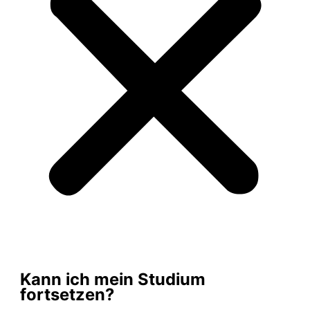
Kann ich mein Studium
fortsetzen?