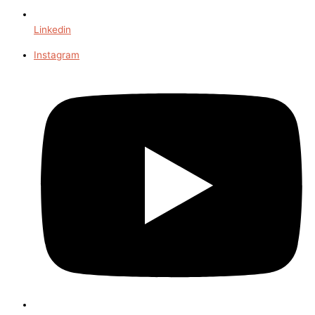
Linkedin
Instagram