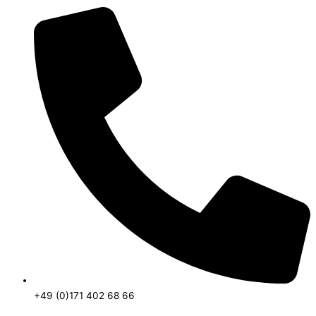
+49 (0)171 402 68 66