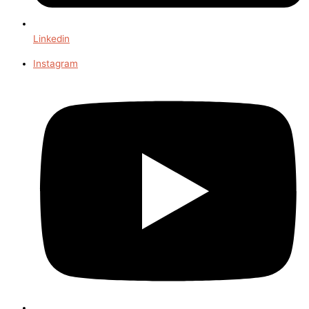
Linkedin
Instagram