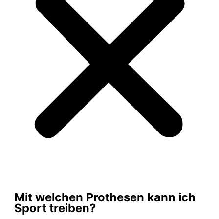
Mit welchen Prothesen kann ich
Sport treiben?