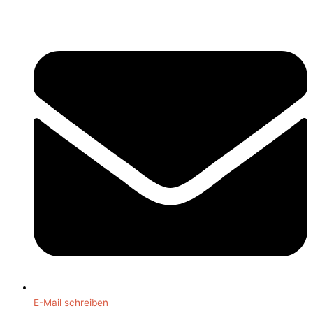
E-Mail schreiben