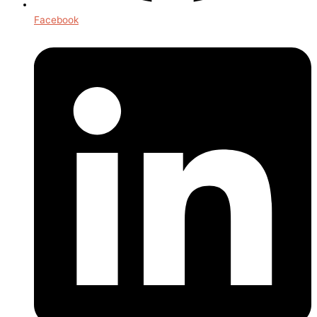
Facebook