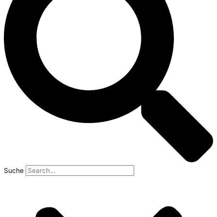
Suche