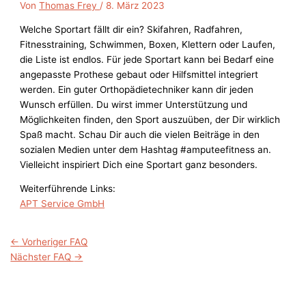
Von
Thomas Frey
/
8. März 2023
Welche Sportart fällt dir ein? Skifahren, Radfahren,
Fitnesstraining, Schwimmen, Boxen, Klettern oder Laufen,
die Liste ist endlos. Für jede Sportart kann bei Bedarf eine
angepasste Prothese gebaut oder Hilfsmittel integriert
werden. Ein guter Orthopädietechniker kann dir jeden
Wunsch erfüllen. Du wirst immer Unterstützung und
Möglichkeiten finden, den Sport auszuüben, der Dir wirklich
Spaß macht. Schau Dir auch die vielen Beiträge in den
sozialen Medien unter dem Hashtag #amputeefitness an.
Vielleicht inspiriert Dich eine Sportart ganz besonders.
Weiterführende Links:
APT Service GmbH
←
Vorheriger FAQ
Nächster FAQ
→