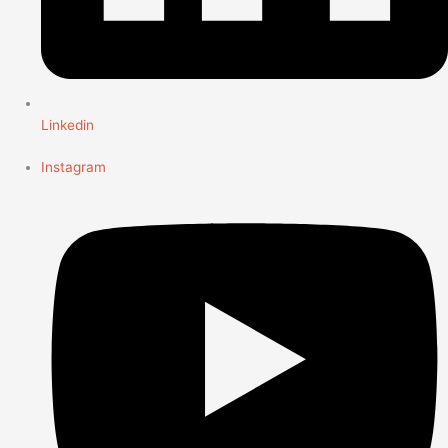
Linkedin
Instagram