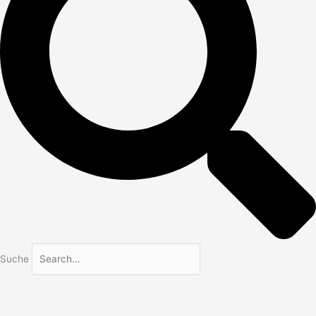
Suche