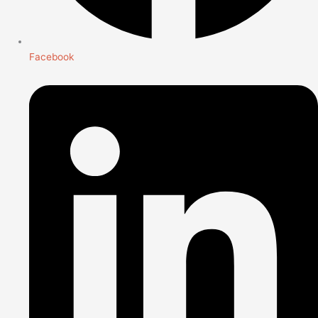
Facebook