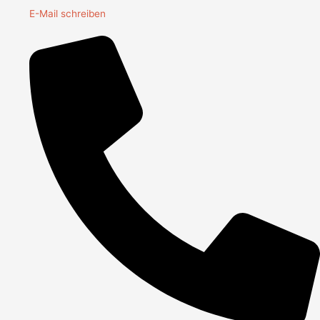
E-Mail schreiben