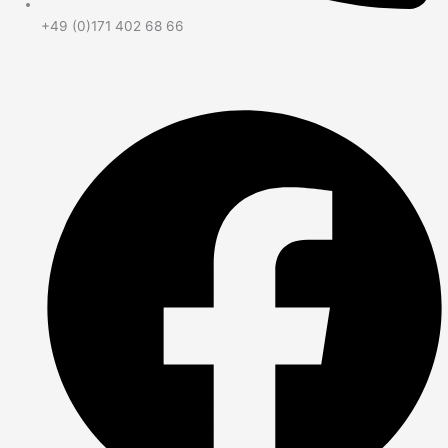
+49 (0)171 402 68 66