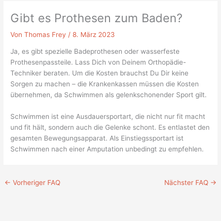
Gibt es Prothesen zum Baden?
Von
Thomas Frey
/
8. März 2023
Ja, es gibt spezielle Badeprothesen oder wasserfeste
Prothesenpassteile. Lass Dich von Deinem Orthopädie-
Techniker beraten. Um die Kosten brauchst Du Dir keine
Sorgen zu machen – die Krankenkassen müssen die Kosten
übernehmen, da Schwimmen als gelenkschonender Sport gilt.
Schwimmen ist eine Ausdauersportart, die nicht nur fit macht
und fit hält, sondern auch die Gelenke schont. Es entlastet den
gesamten Bewegungsapparat. Als Einstiegssportart ist
Schwimmen nach einer Amputation unbedingt zu empfehlen.
←
Vorheriger FAQ
Nächster FAQ
→