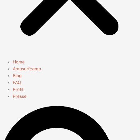
Home
Ampsurfcamp
Blog
FAQ
Profil
Presse