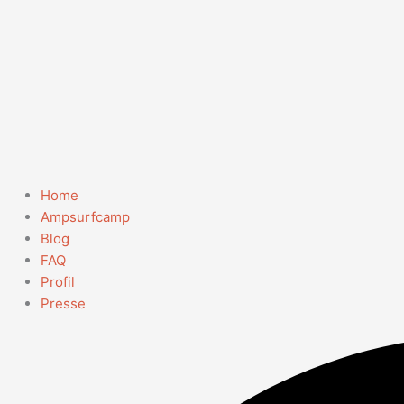
Home
Ampsurfcamp
Blog
FAQ
Profil
Presse